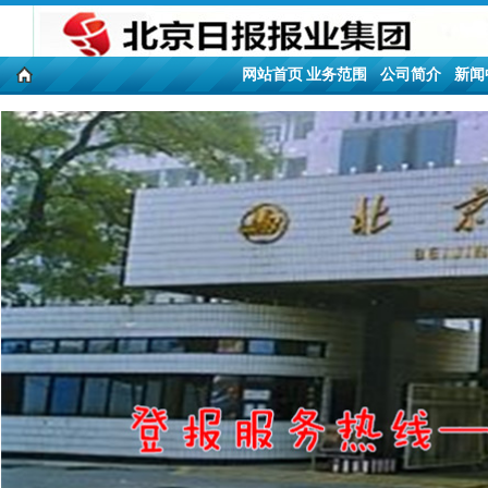
网站首页
业务范围
公司简介
新闻