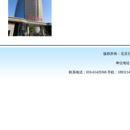
版权所有：北京
单位地址
联系电话：010-61429368 手机：189311486