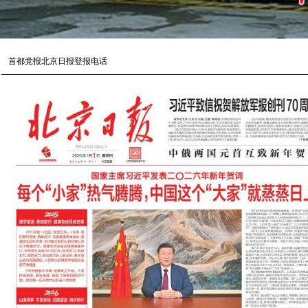
首都党报北京日报登报电话