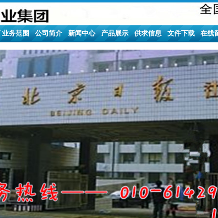
页
业务范围
公司简介
新闻中心
产品展示
供求信息
文件下载
在线