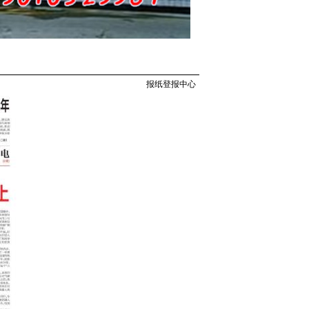
报纸登报中心