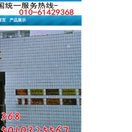
留言
产品展示