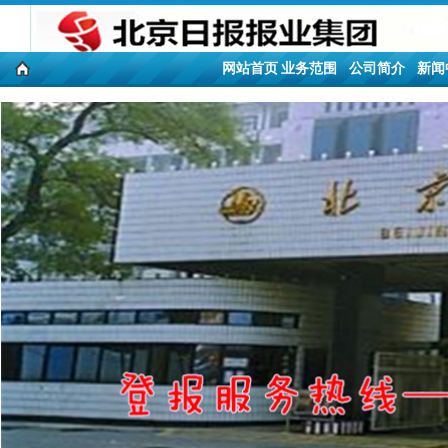
网站首页
业务范围
公司简介
新闻