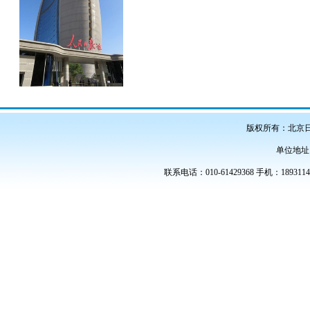
版权所有：北京
单位地址
联系电话：010-61429368 手机：189311486