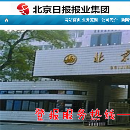
网站首页
业务范围
公司简介
新闻